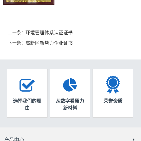
上一条：
环境管理体系认证证书
下一条：
高新区新势力企业证书
选择我们的理
从数字看原力
荣誉资质
由
新材料
产品中心