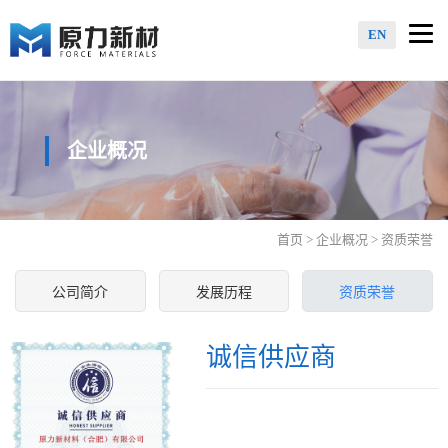
Togg
EN
navi
企业概况
首页
>
企业概况
> 资质荣誉
公司简介
发展历程
资质荣誉
诚信供应商