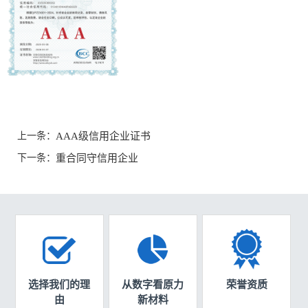
上一条：
AAA级信用企业证书
下一条：
重合同守信用企业
选择我们的理
从数字看原力
荣誉资质
由
新材料